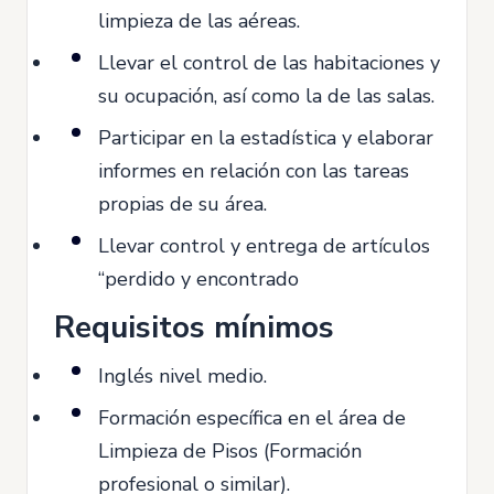
limpieza de las aéreas.
Llevar el control de las habitaciones y
su ocupación, así como la de las salas.
Participar en la estadística y elaborar
informes en relación con las tareas
propias de su área.
Llevar control y entrega de artículos
“perdido y encontrado
Requisitos mínimos
Inglés nivel medio.
Formación específica en el área de
Limpieza de Pisos (Formación
profesional o similar).