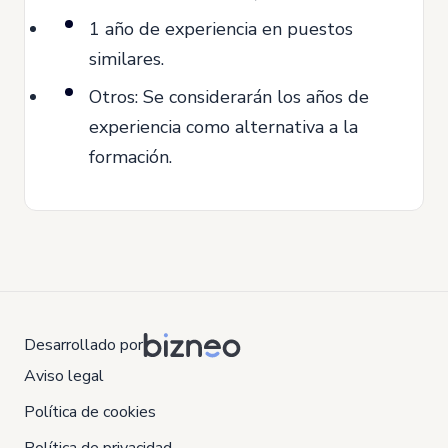
1 año de experiencia en puestos
similares.
Otros: Se considerarán los años de
experiencia como alternativa a la
formación.
Desarrollado por
Aviso legal
Política de cookies