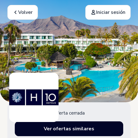
Volver
Iniciar sesión
Oferta cerrada
Ver ofertas similares