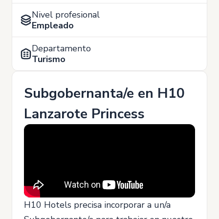
Nivel profesional
Empleado
Departamento
Turismo
Subgobernanta/e en H10
Lanzarote Princess
H10 Hotels precisa incorporar a un/a