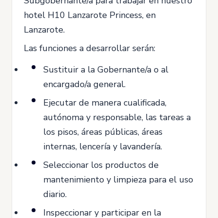
Subgobernante/a para trabajar en nuestro
hotel H10 Lanzarote Princess, en
Lanzarote.
Las funciones a desarrollar serán:
Sustituir a la Gobernante/a o al
encargado/a general.
Ejecutar de manera cualificada,
autónoma y responsable, las tareas a
los pisos, áreas públicas, áreas
internas, lencería y lavandería.
Seleccionar los productos de
mantenimiento y limpieza para el uso
diario.
Inspeccionar y participar en la