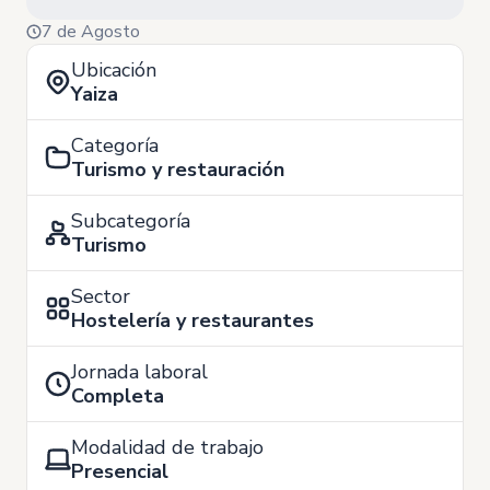
7 de Agosto
Ubicación
Yaiza
Categoría
Turismo y restauración
Subcategoría
Turismo
Sector
Hostelería y restaurantes
Jornada laboral
Completa
Modalidad de trabajo
Presencial